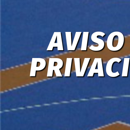
AVISO
PRIVAC