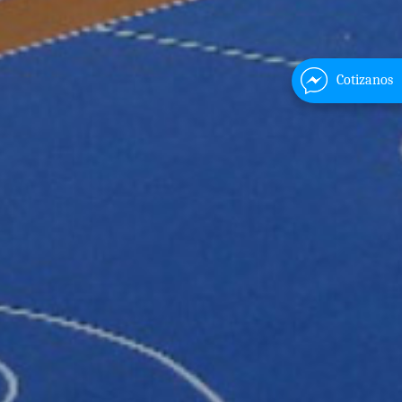
Cotizanos